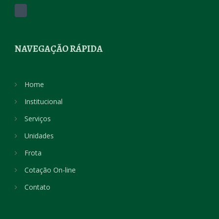
NAVEGAÇÃO RÁPIDA
Home
Institucional
Serviços
Unidades
Frota
Cotação On-line
Contato