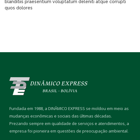
blanditiis praesentium voluptatum deleniti atque corrupti
quos dolores
Fundada em 1988, a DINÂMICO EXPRESS se moldou em meio as
mudanças econômicas e sociais das últimas décadas.
Prezando sempre em qualidade de serviços e atendimentos, a
empresa foi pioneira em questões de preocupação ambiental.