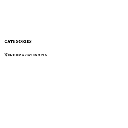
CATEGORIES
Nenhuma categoria